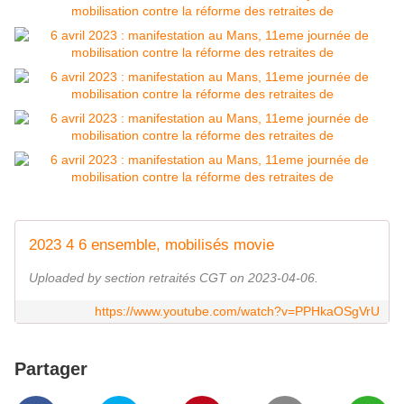
2023 4 6 ensemble, mobilisés movie
Uploaded by section retraités CGT on 2023-04-06.
https://www.youtube.com/watch?v=PPHkaOSgVrU
Partager