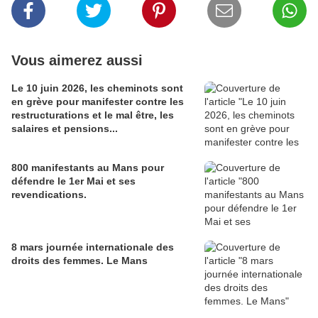
Vous aimerez aussi
Le 10 juin 2026, les cheminots sont
en grève pour manifester contre les
restructurations et le mal être, les
salaires et pensions...
800 manifestants au Mans pour
défendre le 1er Mai et ses
revendications.
8 mars journée internationale des
droits des femmes. Le Mans