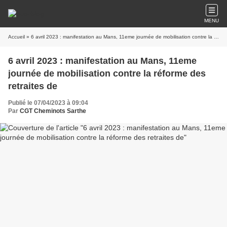
MENU
Accueil
» 6 avril 2023 : manifestation au Mans, 11eme journée de mobilisation contre la réforme des retraites de
6 avril 2023 : manifestation au Mans, 11eme
journée de mobilisation contre la réforme des
retraites de
Publié le 07/04/2023 à 09:04
Par
CGT Cheminots Sarthe