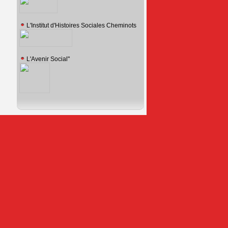
L'Institut d'Histoires Sociales Cheminots
L'Avenir Social"