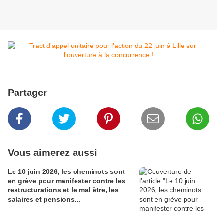
Partager
Vous aimerez aussi
Le 10 juin 2026, les cheminots sont
en grève pour manifester contre les
restructurations et le mal être, les
salaires et pensions...