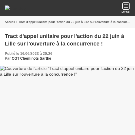
MENU
Accueil
» Tract d'appel unitaire pour l'action du 22 juin à Lille sur l'ouverture à la concurrence !
Tract d'appel unitaire pour l'action du 22 juin à
Lille sur l'ouverture à la concurrence !
Publié le 16/06/2023 à 20:26
Par
CGT Cheminots Sarthe