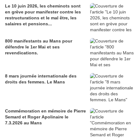
Le 10 juin 2026, les cheminots sont
en grève pour manifester contre les
restructurations et le mal être, les
salaires et pensions...
800 manifestants au Mans pour
défendre le 1er Mai et ses
revendications.
8 mars journée internationale des
droits des femmes. Le Mans
Commémoration en mémoire de Pierre
Semard et Roger Apolinaire le
7.3.2026 au Mans