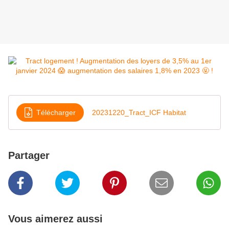
Télécharger
20231220_Tract_ICF Habitat
Partager
Vous aimerez aussi