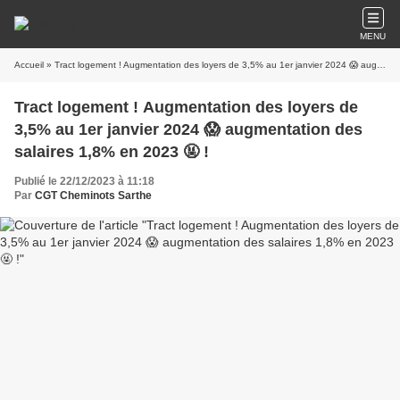
MENU
Accueil
» Tract logement ! Augmentation des loyers de 3,5% au 1er janvier 2024 😱 augmentation des salaires 1,8% en 2023 🤬 !
Tract logement ! Augmentation des loyers de
3,5% au 1er janvier 2024 😱 augmentation des
salaires 1,8% en 2023 🤬 !
Publié le 22/12/2023 à 11:18
Par
CGT Cheminots Sarthe