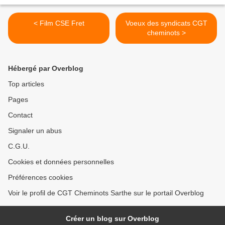
< Film CSE Fret
Voeux des syndicats CGT
cheminots >
Hébergé par Overblog
Top articles
Pages
Contact
Signaler un abus
C.G.U.
Cookies et données personnelles
Préférences cookies
Voir le profil de CGT Cheminots Sarthe sur le portail Overblog
Créer un blog sur Overblog