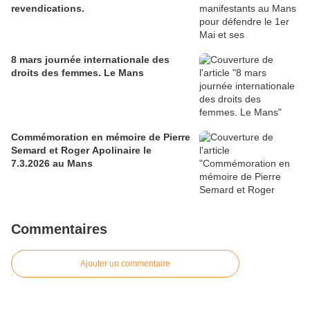
revendications.
8 mars journée internationale des
droits des femmes. Le Mans
Commémoration en mémoire de Pierre
Semard et Roger Apolinaire le
7.3.2026 au Mans
Commentaires
Ajouter un commentaire