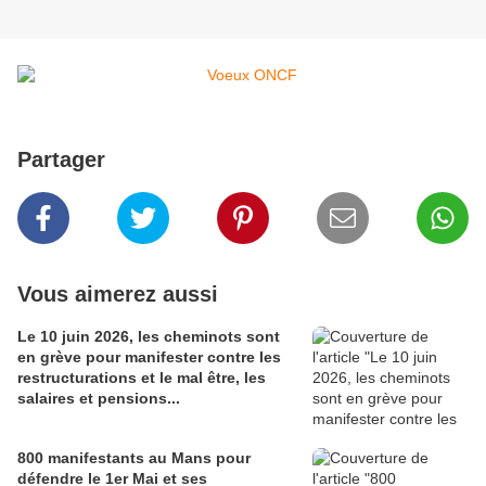
Partager
Vous aimerez aussi
Le 10 juin 2026, les cheminots sont
en grève pour manifester contre les
restructurations et le mal être, les
salaires et pensions...
800 manifestants au Mans pour
défendre le 1er Mai et ses