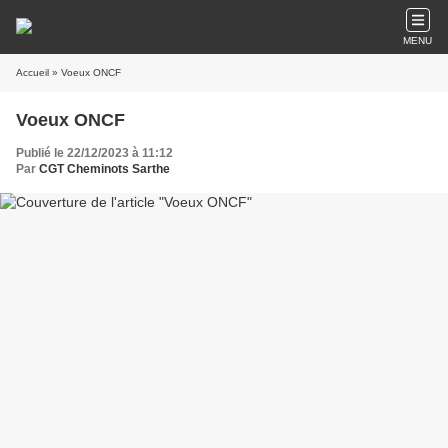
MENU
Accueil
» Voeux ONCF
Voeux ONCF
Publié le 22/12/2023 à 11:12
Par
CGT Cheminots Sarthe