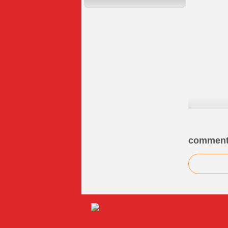
comment