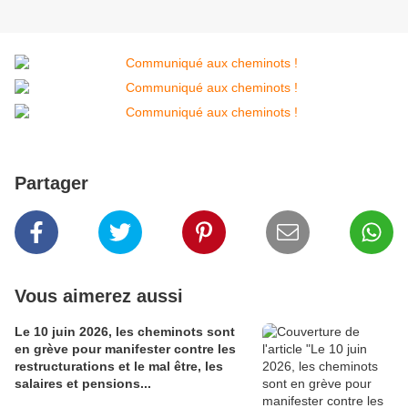
Partager
Vous aimerez aussi
Le 10 juin 2026, les cheminots sont
en grève pour manifester contre les
restructurations et le mal être, les
salaires et pensions...