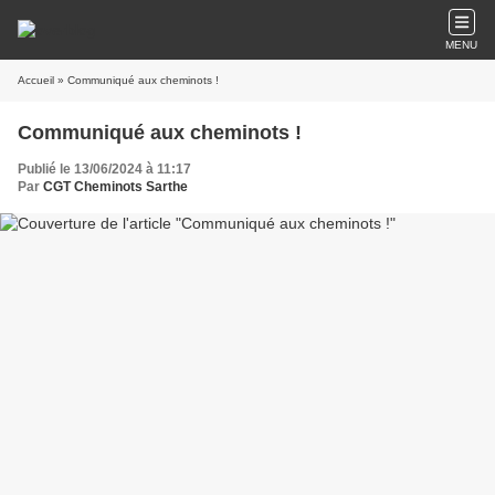
MENU
Accueil
» Communiqué aux cheminots !
Communiqué aux cheminots !
Publié le 13/06/2024 à 11:17
Par
CGT Cheminots Sarthe