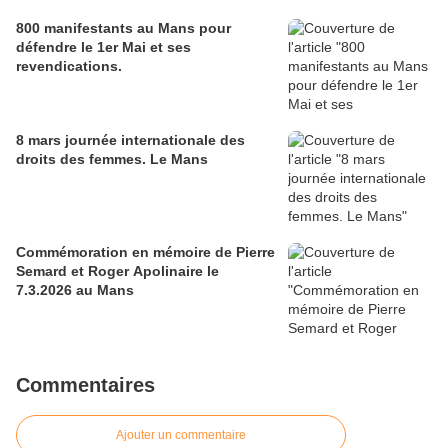
800 manifestants au Mans pour
défendre le 1er Mai et ses
revendications.
8 mars journée internationale des
droits des femmes. Le Mans
Commémoration en mémoire de Pierre
Semard et Roger Apolinaire le
7.3.2026 au Mans
Commentaires
Ajouter un commentaire