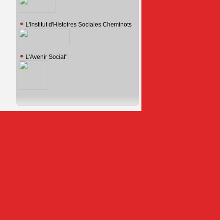
L'Institut d'Histoires Sociales Cheminots
L'Avenir Social"