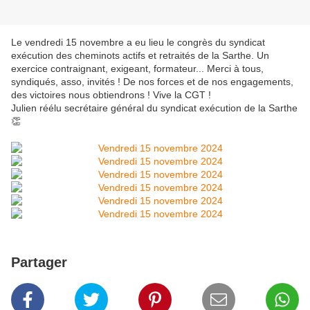
Le vendredi 15 novembre a eu lieu le congrès du syndicat
exécution des cheminots actifs et retraités de la Sarthe. Un
exercice contraignant, exigeant, formateur... Merci à tous,
syndiqués, asso, invités ! De nos forces et de nos engagements,
des victoires nous obtiendrons ! Vive la CGT !
Julien réélu secrétaire général du syndicat exécution de la Sarthe
👏
Partager