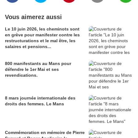
Vous aimerez aussi
Le 10 juin 2026, les cheminots sont
en grève pour manifester contre les
restructurations et le mal être, les
salaires et pensions...
800 manifestants au Mans pour
défendre le 1er Mai et ses
revendications.
8 mars journée internationale des
droits des femmes. Le Mans
Commémoration en mémoire de Pierre