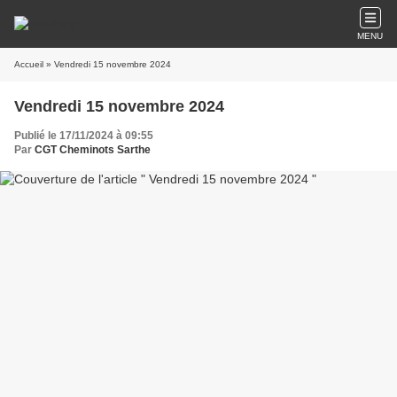
MENU
Accueil
» Vendredi 15 novembre 2024
Vendredi 15 novembre 2024
Publié le 17/11/2024 à 09:55
Par
CGT Cheminots Sarthe