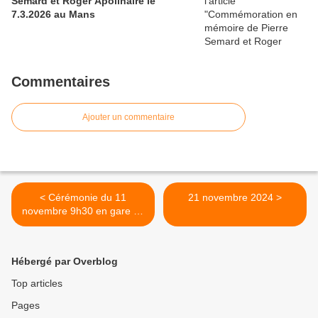
Semard et Roger Apolinaire le
7.3.2026 au Mans
Commentaires
Ajouter un commentaire
< Cérémonie du 11
21 novembre 2024 >
novembre 9h30 en gare du
Mans
Hébergé par Overblog
Top articles
Pages