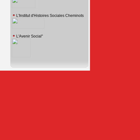
L'Institut d'Histoires Sociales Cheminots
L'Avenir Social"