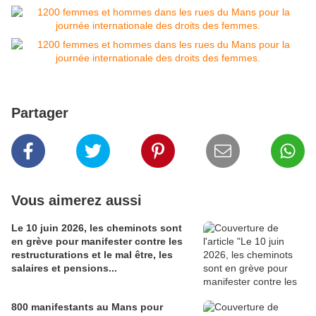
Partager
Vous aimerez aussi
Le 10 juin 2026, les cheminots sont
en grève pour manifester contre les
restructurations et le mal être, les
salaires et pensions...
800 manifestants au Mans pour