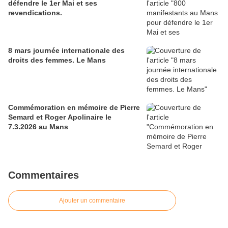
défendre le 1er Mai et ses
revendications.
8 mars journée internationale des
droits des femmes. Le Mans
Commémoration en mémoire de Pierre
Semard et Roger Apolinaire le
7.3.2026 au Mans
Commentaires
Ajouter un commentaire