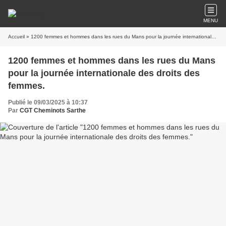
MENU
Accueil
» 1200 femmes et hommes dans les rues du Mans pour la journée internationale des droits des femmes.
1200 femmes et hommes dans les rues du Mans
pour la journée internationale des droits des
femmes.
Publié le 09/03/2025 à 10:37
Par
CGT Cheminots Sarthe