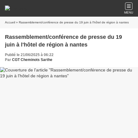
MENU
Accueil
» Rassemblement/conférence de presse du 19 juin à l'hôtel de région à nantes
Rassemblement/conférence de presse du 19
juin à l'hôtel de région à nantes
Publié le 21/06/2025 à 06:22
Par
CGT Cheminots Sarthe