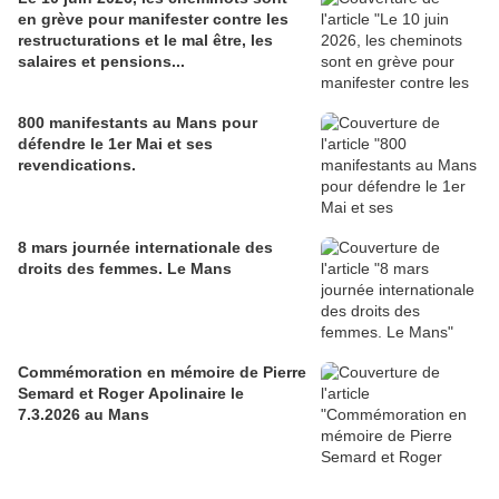
en grève pour manifester contre les
restructurations et le mal être, les
salaires et pensions...
800 manifestants au Mans pour
défendre le 1er Mai et ses
revendications.
8 mars journée internationale des
droits des femmes. Le Mans
Commémoration en mémoire de Pierre
Semard et Roger Apolinaire le
7.3.2026 au Mans