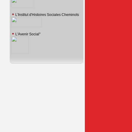
L'Institut d'Histoires Sociales Cheminots
L'Avenir Social"