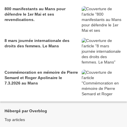
800 manifestants au Mans pour
défendre le 1er Mai et ses
revendications.
8 mars journée internationale des
droits des femmes. Le Mans
Commémoration en mémoire de Pierre
Semard et Roger Apolinaire le
7.3.2026 au Mans
Hébergé par Overblog
Top articles