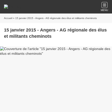
MENU
Accueil
» 15 janvier 2015 - Angers - AG régionale des élus et militants cheminots
15 janvier 2015 - Angers - AG régionale des élus
et militants cheminots