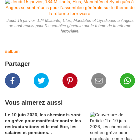
Jeudi 15 janvier, 134 Militants, Elus, Mandatés et Syndiqués à Angers
se sont réunis pour l'assemblée générale sur le thème de la réforme
ferroviaire.
#album
Partager
Vous aimerez aussi
Le 10 juin 2026, les cheminots sont
en grève pour manifester contre les
restructurations et le mal être, les
salaires et pensions...