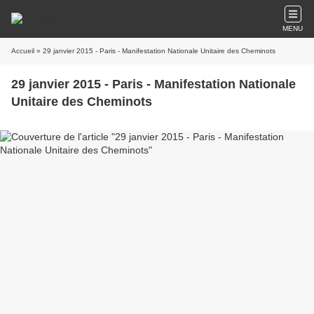
MENU
Accueil
» 29 janvier 2015 - Paris - Manifestation Nationale Unitaire des Cheminots
29 janvier 2015 - Paris - Manifestation Nationale
Unitaire des Cheminots