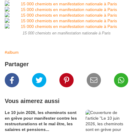
15 000 chemiots en manifestation nationale à Paris
#album
Partager
Vous aimerez aussi
Le 10 juin 2026, les cheminots sont
en grève pour manifester contre les
restructurations et le mal être, les
salaires et pensions...