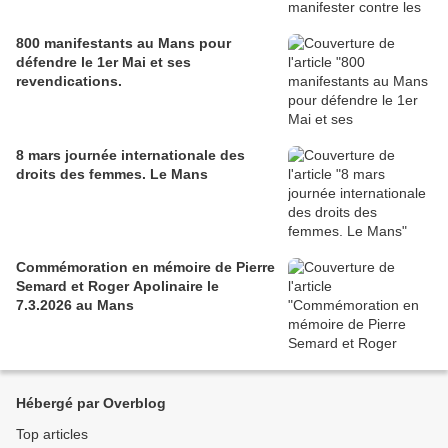
800 manifestants au Mans pour
défendre le 1er Mai et ses
revendications.
8 mars journée internationale des
droits des femmes. Le Mans
Commémoration en mémoire de Pierre
Semard et Roger Apolinaire le
7.3.2026 au Mans
Hébergé par Overblog
Top articles