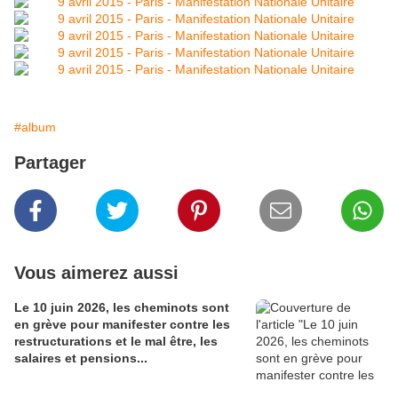
#album
Partager
Vous aimerez aussi
Le 10 juin 2026, les cheminots sont
en grève pour manifester contre les
restructurations et le mal être, les
salaires et pensions...