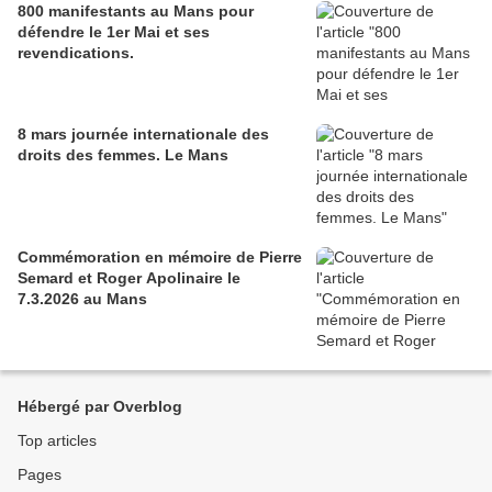
800 manifestants au Mans pour
défendre le 1er Mai et ses
revendications.
8 mars journée internationale des
droits des femmes. Le Mans
Commémoration en mémoire de Pierre
Semard et Roger Apolinaire le
7.3.2026 au Mans
Hébergé par Overblog
Top articles
Pages