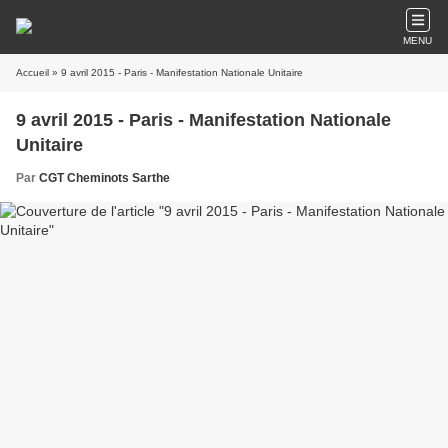
MENU
Accueil
» 9 avril 2015 - Paris - Manifestation Nationale Unitaire
9 avril 2015 - Paris - Manifestation Nationale
Unitaire
Par
CGT Cheminots Sarthe