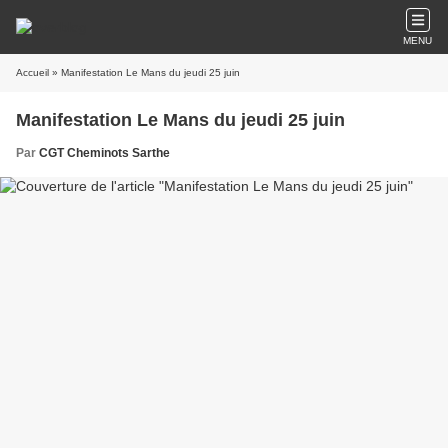
MENU
Accueil
» Manifestation Le Mans du jeudi 25 juin
Manifestation Le Mans du jeudi 25 juin
Par
CGT Cheminots Sarthe