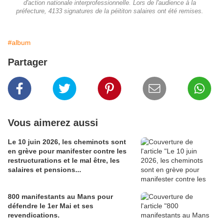
d'action nationale interprofessionnelle. Lors de l'audience à la
préfecture, 4133 signatures de la péititon salaires ont été remises.
#album
Partager
Vous aimerez aussi
Le 10 juin 2026, les cheminots sont
en grève pour manifester contre les
restructurations et le mal être, les
salaires et pensions...
800 manifestants au Mans pour
défendre le 1er Mai et ses
revendications.