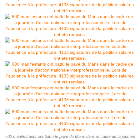
600 manifestants ont battu le pavé du Mans dans le cadre de la journée