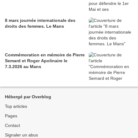
8 mars journée internationale des
droits des femmes. Le Mans
Commémoration en mémoire de Pierre
Semard et Roger Apolinaire le
7.3.2026 au Mans
Hébergé par Overblog
Top articles
Pages
Contact
Signaler un abus