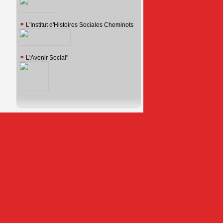
L'Institut d'Histoires Sociales Cheminots
L'Avenir Social"