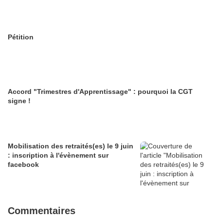
Pétition
Accord "Trimestres d'Apprentissage" : pourquoi la CGT
signe !
Mobilisation des retraités(es) le 9 juin
: inscription à l'évènement sur
facebook
Commentaires