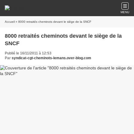
MENU
Accueil
» 8000 retraités cheminots devant le siège de la SNCF
8000 retraités cheminots devant le siège de la
SNCF
Publié le 16/11/2011 à 12:53
Par
syndicat-cgt-cheminots-lemans.over-blog.com