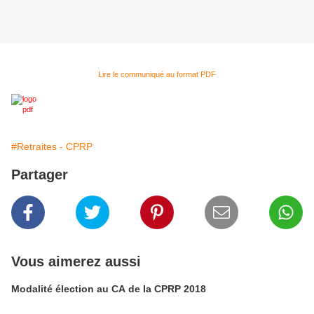
Lire le communiqué au format PDF
#Retraites - CPRP
Partager
Vous aimerez aussi
Modalité élection au CA de la CPRP 2018