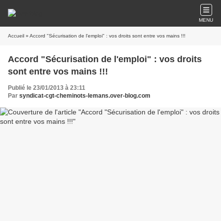
MENU
Accueil
» Accord "Sécurisation de l'emploi" : vos droits sont entre vos mains !!!
Accord "Sécurisation de l'emploi" : vos droits
sont entre vos mains !!!
Publié le 23/01/2013 à 23:11
Par
syndicat-cgt-cheminots-lemans.over-blog.com