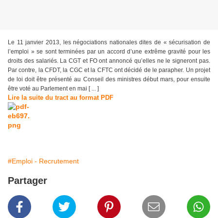
Le 11 janvier 2013, les négociations nationales dites de « sécurisation de
l’emploi » se sont terminées par un accord d’une extrême gravité pour les
droits des salariés. La CGT et FO ont annoncé qu’elles ne le signeront pas.
Par contre, la CFDT, la CGC et la CFTC ont décidé de le parapher. Un projet
de loi doit être présenté au Conseil des ministres début mars, pour ensuite
être voté au Parlement en mai [ ... ]
Lire la suite du tract au format PDF
#Emploi - Recrutement
Partager