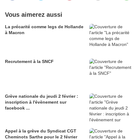
Vous aimerez aussi
La précarité comme legs de Hollande
à Macron
Recrutement à la SNCF
Grève nationale du jeudi 2 février :
inscription à l'évènement sur
facebook ...
Appel à la grève du Syndicat CGT
Cheminots Sarthe pour le 2 février