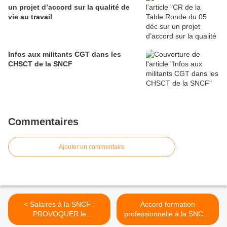
un projet d’accord sur la qualité de
vie au travail
Infos aux militants CGT dans les
CHSCT de la SNCF
Commentaires
Ajouter un commentaire
< Salaires à la SNCF :
Accord formation
PROVOQUER le
professionnelle à la SNCF :
changement de la politique
des négociations au long