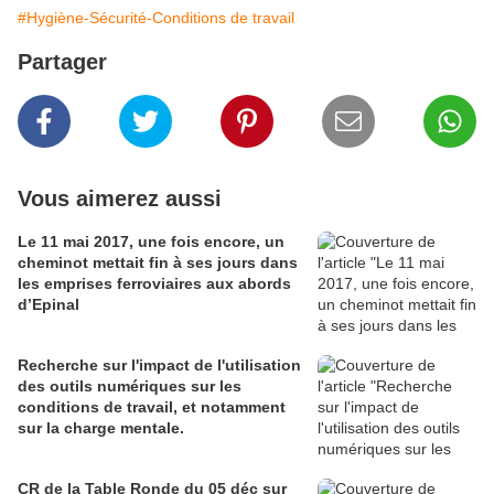
#Hygiène-Sécurité-Conditions de travail
Partager
Vous aimerez aussi
Le 11 mai 2017, une fois encore, un
cheminot mettait fin à ses jours dans
les emprises ferroviaires aux abords
d’Epinal
Recherche sur l'impact de l'utilisation
des outils numériques sur les
conditions de travail, et notamment
sur la charge mentale.
CR de la Table Ronde du 05 déc sur