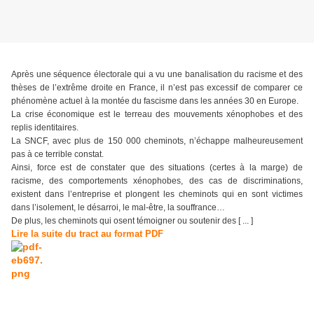
Après une séquence électorale qui a vu une banalisation du racisme et des
thèses de l’extrême droite en France, il n’est pas excessif de comparer ce
phénomène actuel à la montée du fascisme dans les années 30 en Europe.
La crise économique est le terreau des mouvements xénophobes et des
replis identitaires.
La SNCF, avec plus de 150 000 cheminots, n’échappe malheureusement
pas à ce terrible constat.
Ainsi, force est de constater que des situations (certes à la marge) de
racisme, des comportements xénophobes, des cas de discriminations,
existent dans l’entreprise et plongent les cheminots qui en sont victimes
dans l’isolement, le désarroi, le mal-être, la souffrance…
De plus, les cheminots qui osent témoigner ou soutenir des [ ... ]
Lire la suite du tract au format PDF