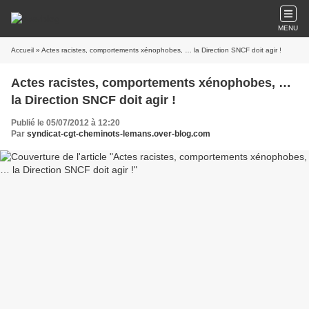
MENU
Accueil
» Actes racistes, comportements xénophobes, … la Direction SNCF doit agir !
Actes racistes, comportements xénophobes, …
la Direction SNCF doit agir !
Publié le 05/07/2012 à 12:20
Par
syndicat-cgt-cheminots-lemans.over-blog.com