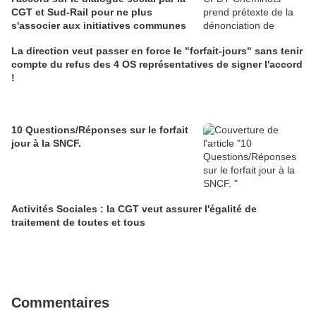
CGT et Sud-Rail pour ne plus
s'associer aux initiatives communes
La direction veut passer en force le "forfait-jours" sans tenir
compte du refus des 4 OS représentatives de signer l'accord
!
10 Questions/Réponses sur le forfait
jour à la SNCF.
Activités Sociales : la CGT veut assurer l'égalité de
traitement de toutes et tous
Commentaires