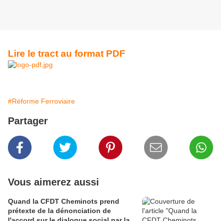
Lire le tract au format PDF
#Réforme Ferroviaire
Partager
Vous aimerez aussi
Quand la CFDT Cheminots prend
prétexte de la dénonciation de
l'accord sur le dialogue social par la