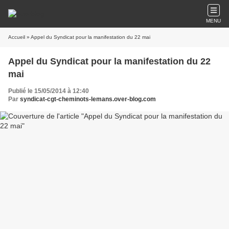
MENU
Accueil
» Appel du Syndicat pour la manifestation du 22 mai
Appel du Syndicat pour la manifestation du 22
mai
Publié le 15/05/2014 à 12:40
Par
syndicat-cgt-cheminots-lemans.over-blog.com