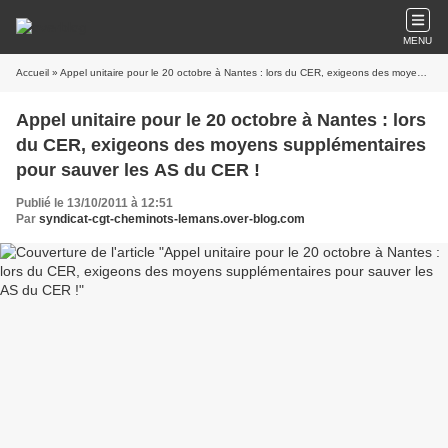
MENU
Accueil
» Appel unitaire pour le 20 octobre à Nantes : lors du CER, exigeons des moyens supplémentaires pour sauver les AS du CER !
Appel unitaire pour le 20 octobre à Nantes : lors
du CER, exigeons des moyens supplémentaires
pour sauver les AS du CER !
Publié le 13/10/2011 à 12:51
Par
syndicat-cgt-cheminots-lemans.over-blog.com