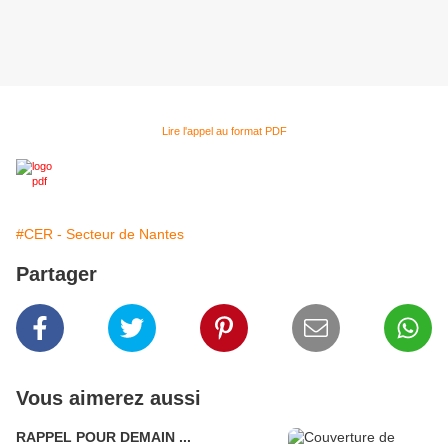
Lire l'appel au format PDF
#CER - Secteur de Nantes
Partager
Vous aimerez aussi
RAPPEL POUR DEMAIN ...