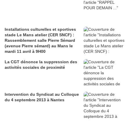
Installations culturelles et sportives
stade Le Mans atelier (CER SNCF) :
Rassemblement salle Pierre Sémard
(avenue Pierre sémard) au Mans le
mardi 11 avril à 9H00
La CGT dénonce la suppression des
activités sociales de proximité
Intervention du Syndicat au Colloque
du 4 septembre 2013 à Nantes