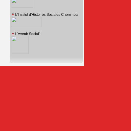
L'Institut d'Histoires Sociales Cheminots
L'Avenir Social"