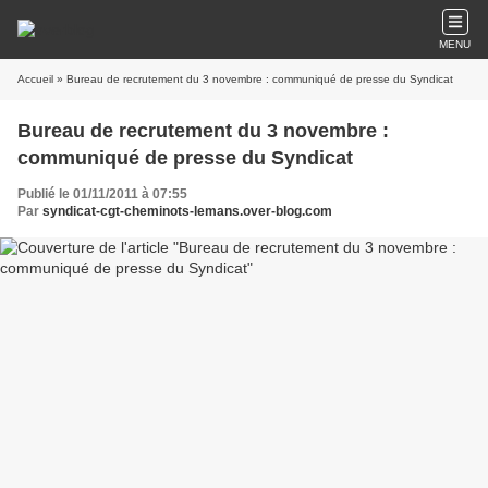
MENU
Accueil
» Bureau de recrutement du 3 novembre : communiqué de presse du Syndicat
Bureau de recrutement du 3 novembre :
communiqué de presse du Syndicat
Publié le 01/11/2011 à 07:55
Par
syndicat-cgt-cheminots-lemans.over-blog.com