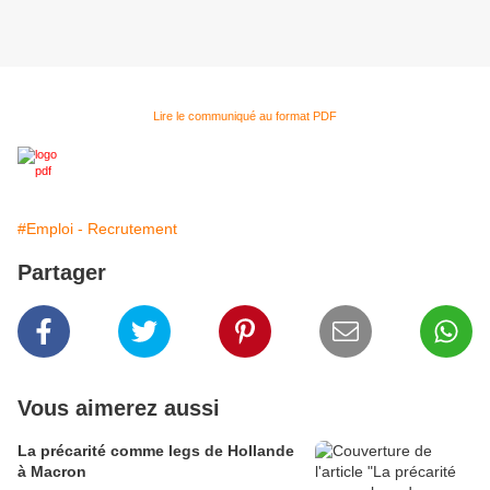
Lire le communiqué au format PDF
#Emploi - Recrutement
Partager
Vous aimerez aussi
La précarité comme legs de Hollande
à Macron