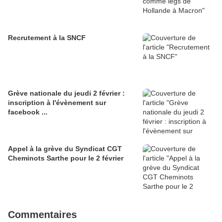
Recrutement à la SNCF
Grève nationale du jeudi 2 février :
inscription à l'évènement sur
facebook ...
Appel à la grève du Syndicat CGT
Cheminots Sarthe pour le 2 février
Commentaires