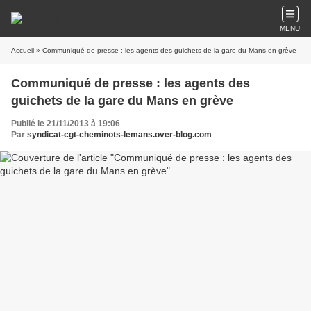
MENU
Accueil
» Communiqué de presse : les agents des guichets de la gare du Mans en grève
Communiqué de presse : les agents des
guichets de la gare du Mans en grève
Publié le 21/11/2013 à 19:06
Par
syndicat-cgt-cheminots-lemans.over-blog.com