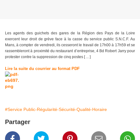
Les agents des guichets des gares de la Région des Pays de la Loire
exercent leur droit de grève face à la casse du service public S.N.C.F. Au
Mans, à compter de vendredi, ils cesseront le travail de 17h00 à 17h59 et se
rassembleront à proximité du restaurant d’entreprise, 4 Bd Robert Jarry pour
protester contre la suppression de cinq postes [ ... ]
Lire la suite du courrier au format PDF
#Service Public-Régularité-Sécurité-Qualité-Horaire
Partager