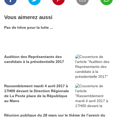
Vous aimerez aussi
Pas de trève pour la lutte ...
Audition des Représentants des
candidats à la présidentielle 2017
Rassemblement mardi 4 avril 2017 à
17H00 devant la Direction Régionale
de La Poste place de la République
au Mans
Réunion publique du 28 mars sur le thème de l’avenir du