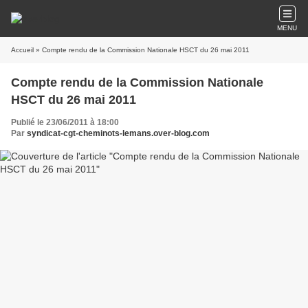
MENU
Accueil
» Compte rendu de la Commission Nationale HSCT du 26 mai 2011
Compte rendu de la Commission Nationale
HSCT du 26 mai 2011
Publié le 23/06/2011 à 18:00
Par
syndicat-cgt-cheminots-lemans.over-blog.com