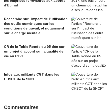
les emprises ferroviaires aux abords
d’Epinal
Recherche sur l'impact de l'utilisation
des outils numériques sur les
conditions de travail, et notamment
sur la charge mentale.
CR de la Table Ronde du 05 déc sur
un projet d’accord sur la qualité de
vie au travail
Infos aux militants CGT dans les
CHSCT de la SNCF
Commentaires