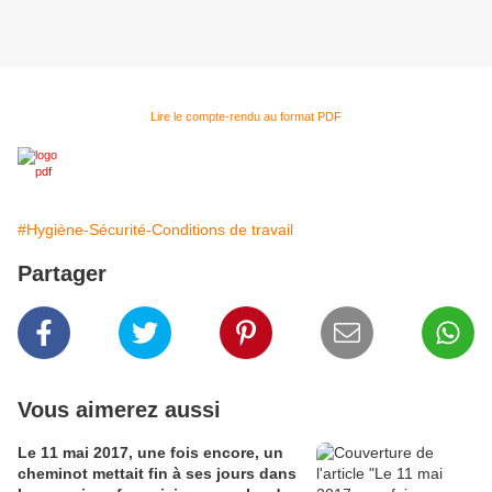
Lire le compte-rendu au format PDF
#Hygiène-Sécurité-Conditions de travail
Partager
Vous aimerez aussi
Le 11 mai 2017, une fois encore, un
cheminot mettait fin à ses jours dans