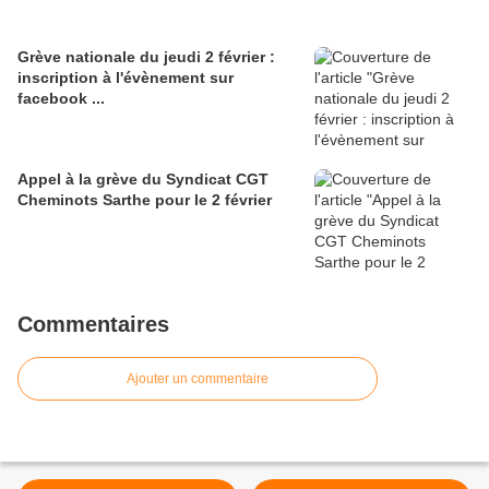
Grève nationale du jeudi 2 février :
inscription à l'évènement sur
facebook ...
Appel à la grève du Syndicat CGT
Cheminots Sarthe pour le 2 février
Commentaires
Ajouter un commentaire