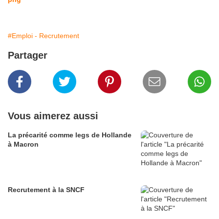
#Emploi - Recrutement
Partager
Vous aimerez aussi
La précarité comme legs de Hollande
à Macron
Recrutement à la SNCF