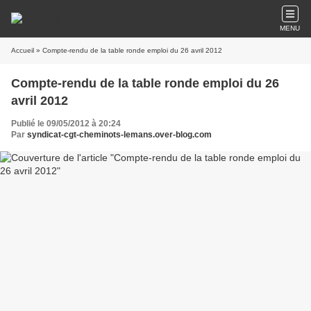
MENU
Accueil
» Compte-rendu de la table ronde emploi du 26 avril 2012
Compte-rendu de la table ronde emploi du 26
avril 2012
Publié le 09/05/2012 à 20:24
Par
syndicat-cgt-cheminots-lemans.over-blog.com