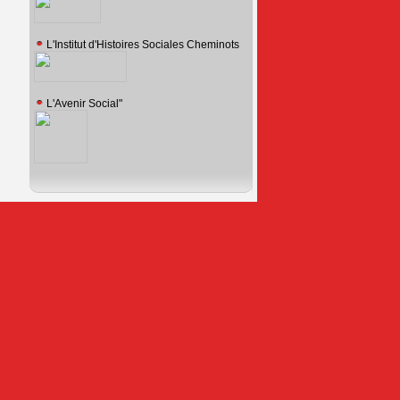
L'Institut d'Histoires Sociales Cheminots
L'Avenir Social"