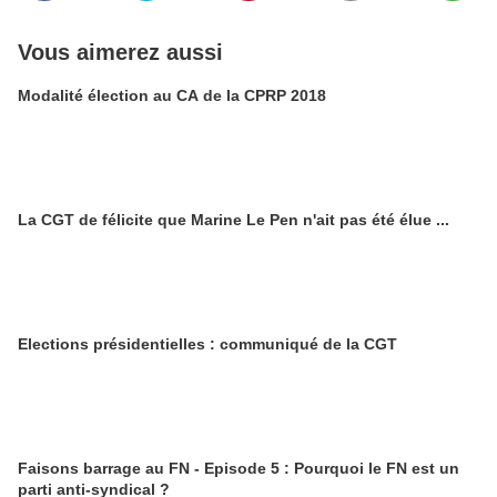
Vous aimerez aussi
Modalité élection au CA de la CPRP 2018
La CGT de félicite que Marine Le Pen n'ait pas été élue ...
Elections présidentielles : communiqué de la CGT
Faisons barrage au FN - Episode 5 : Pourquoi le FN est un
parti anti-syndical ?