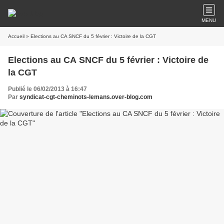
MENU
Accueil
» Elections au CA SNCF du 5 février : Victoire de la CGT
Elections au CA SNCF du 5 février : Victoire de
la CGT
Publié le 06/02/2013 à 16:47
Par
syndicat-cgt-cheminots-lemans.over-blog.com