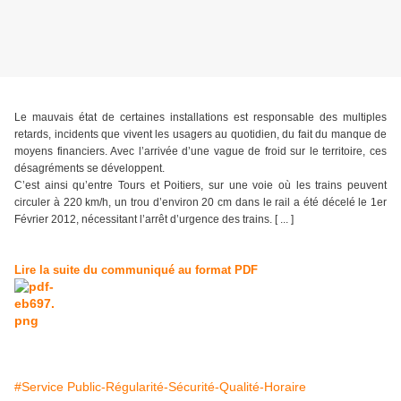
Le mauvais état de certaines installations est responsable des multiples
retards, incidents que vivent les usagers au quotidien, du fait du manque de
moyens financiers. Avec l’arrivée d’une vague de froid sur le territoire, ces
désagréments se développent.
C’est ainsi qu’entre Tours et Poitiers, sur une voie où les trains peuvent
circuler à 220 km/h, un trou d’environ 20 cm dans le rail a été décelé le 1er
Février 2012, nécessitant l’arrêt d’urgence des trains. [ ... ]
Lire la suite du communiqué au format PDF
#Service Public-Régularité-Sécurité-Qualité-Horaire