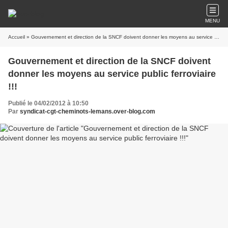
MENU
Accueil
» Gouvernement et direction de la SNCF doivent donner les moyens au service public ferroviaire !!!
Gouvernement et direction de la SNCF doivent
donner les moyens au service public ferroviaire
!!!
Publié le 04/02/2012 à 10:50
Par
syndicat-cgt-cheminots-lemans.over-blog.com