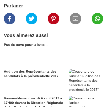
Partager
Vous aimerez aussi
Pas de trève pour la lutte ...
Audition des Représentants des
candidats à la présidentielle 2017
Rassemblement mardi 4 avril 2017 à
17H00 devant la Direction Régionale