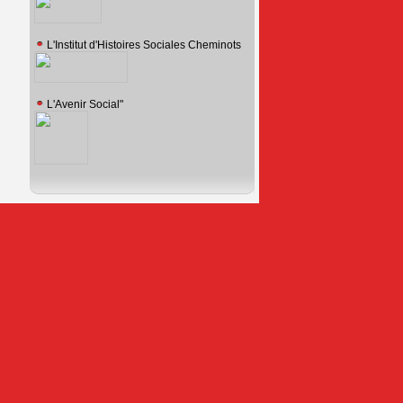
L'Institut d'Histoires Sociales Cheminots
L'Avenir Social"