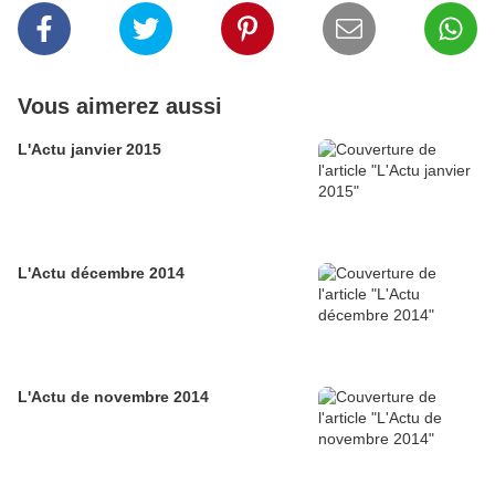
Vous aimerez aussi
L'Actu janvier 2015
L'Actu décembre 2014
L'Actu de novembre 2014