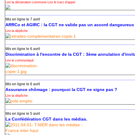
Lire la déclaration commune
-
Lire le tract d'appel
_____________________________________________________________
Mis en ligne le 7 avril
ARRCo et AGIRC : la CGT ne valide pas un accord dangeureux 
Lire la dépêche
_____________________________________________________________
Mis en ligne le 6 avril
Discrimination à l'encontre de la CGT : 3ème annulation d'invit
Lire le communiqué
_____________________________________________________________
Mis en ligne le 6 avril
Assurance chômage : pourquoi la CGT ne signe pas ?
Lire la dépêche
_____________________________________________________________
Mis en ligne le 5 avril
La Confédération CGT dans les médias.