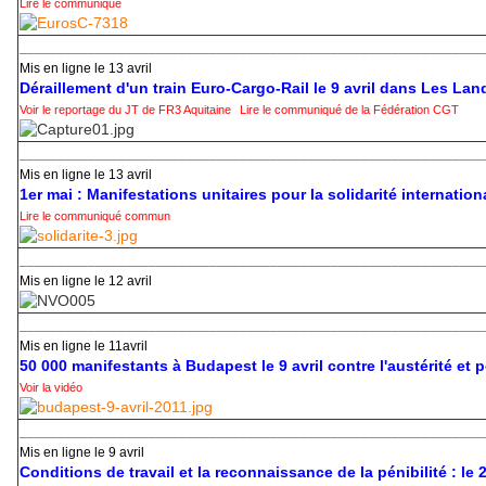
Lire le communiqué
_____________________________________________________________
Mis en ligne le 13 avril
Déraillement d'un train Euro-Cargo-Rail le 9 avril dans Les Lan
Voir le reportage du JT de FR3 Aquitaine
Lire le communiqué de la Fédération CGT
_____________________________________________________________
Mis en ligne le 13 avril
1er mai : Manifestations unitaires pour la solidarité internation
Lire le communiqué commun
_____________________________________________________________
Mis en ligne le 12 avril
_____________________________________________________________
Mis en ligne le 11avril
50 000 manifestants à Budapest le 9 avril contre l'austérité et p
Voir la vidéo
_____________________________________________________________
Mis en ligne le 9 avril
Conditions de travail et la reconnaissance de la pénibilité : le 2