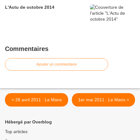
L'Actu de octobre 2014
Commentaires
Ajouter un commentaire
< 28 avril 2011 : Le Mans
1er mai 2011 : Le Mans >
Hébergé par Overblog
Top articles