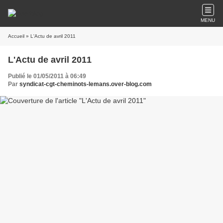
MENU
Accueil
» L'Actu de avril 2011
L'Actu de avril 2011
Publié le 01/05/2011 à 06:49
Par
syndicat-cgt-cheminots-lemans.over-blog.com