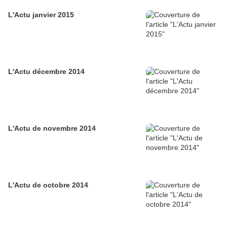
L'Actu janvier 2015
L'Actu décembre 2014
L'Actu de novembre 2014
L'Actu de octobre 2014