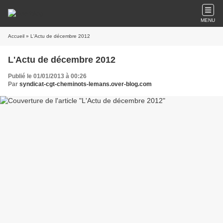
MENU
Accueil
» L'Actu de décembre 2012
L'Actu de décembre 2012
Publié le 01/01/2013 à 00:26
Par
syndicat-cgt-cheminots-lemans.over-blog.com