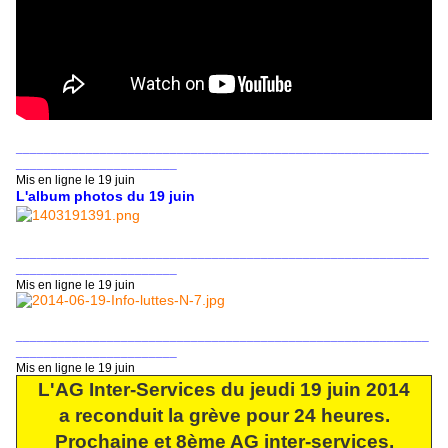
___________________________________________________________
_______________________
Mis en ligne le 19 juin
L'album photos du 19 juin
___________________________________________________________
_______________________
Mis en ligne le 19 juin
___________________________________________________________
_______________________
Mis en ligne le 19 juin
L'AG Inter-Services du jeudi 19 juin 2014
a reconduit la grève pour 24 heures.
Prochaine et 8ème AG inter-services,