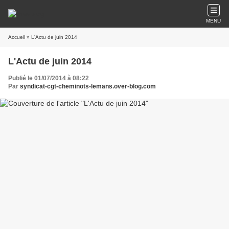
MENU
Accueil
» L'Actu de juin 2014
L'Actu de juin 2014
Publié le 01/07/2014 à 08:22
Par
syndicat-cgt-cheminots-lemans.over-blog.com