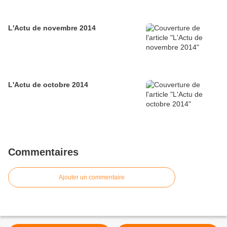
L'Actu de novembre 2014
L'Actu de octobre 2014
Commentaires
Ajouter un commentaire