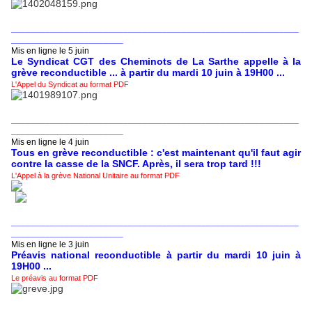
___________________________________________________________
_______________________
Mis en ligne le 5 juin
Le Syndicat CGT des Cheminots de La Sarthe appelle à la
grève reconductible ... à partir du mardi 10 juin à 19H00 ...
L'Appel du Syndicat au format PDF
___________________________________________________________
_______________________
Mis en ligne le 4 juin
Tous en grève reconductible : c'est maintenant qu'il faut agir
contre la casse de la SNCF. Après, il sera trop tard !!!
L'Appel à la grève National Unitaire au format PDF
___________________________________________________________
_______________________
Mis en ligne le 3 juin
Préavis national reconductible à partir du mardi 10 juin à
19H00 ...
Le préavis au format PDF