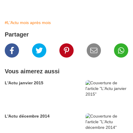
#L'Actu mois après mois
Partager
Vous aimerez aussi
L'Actu janvier 2015
L'Actu décembre 2014