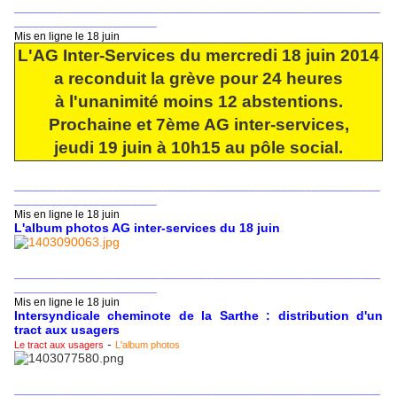
___________________________________________________________
_______________________
Mis en ligne le 18 juin
L'AG Inter-Services du mercredi 18 juin 2014
a reconduit la grève pour 24 heures
à l'unanimité moins 12 abstentions.
Prochaine et 7ème AG inter-services,
jeudi 19 juin à 10h15 au pôle social.
___________________________________________________________
_______________________
Mis en ligne le 18 juin
L'album photos AG inter-services du 18 juin
___________________________________________________________
_______________________
Mis en ligne le 18 juin
Intersyndicale cheminote de la Sarthe : distribution d'un
tract aux usagers
-
Le tract aux usagers
L'album photos
___________________________________________________________