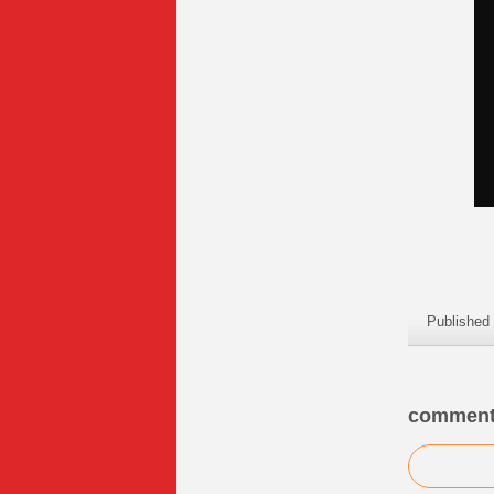
Published
comment