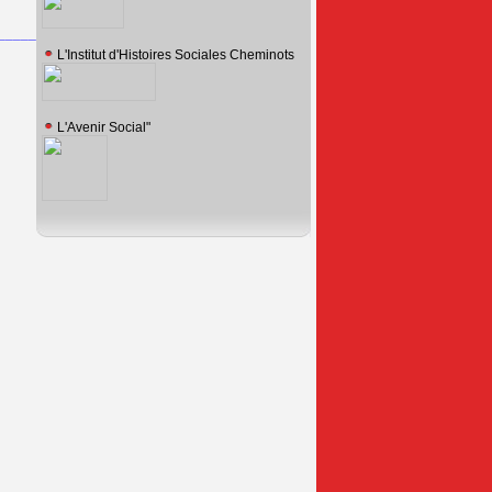
_________
L'Institut d'Histoires Sociales Cheminots
L'Avenir Social"