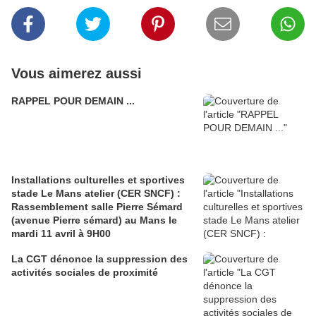
Vous aimerez aussi
RAPPEL POUR DEMAIN ...
Installations culturelles et sportives
stade Le Mans atelier (CER SNCF) :
Rassemblement salle Pierre Sémard
(avenue Pierre sémard) au Mans le
mardi 11 avril à 9H00
La CGT dénonce la suppression des
activités sociales de proximité