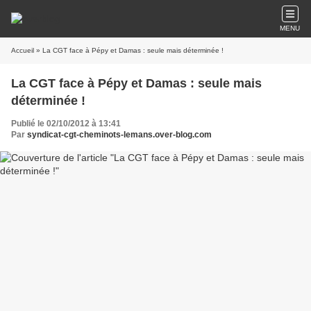
MENU
Accueil
» La CGT face à Pépy et Damas : seule mais déterminée !
La CGT face à Pépy et Damas : seule mais
déterminée !
Publié le 02/10/2012 à 13:41
Par
syndicat-cgt-cheminots-lemans.over-blog.com