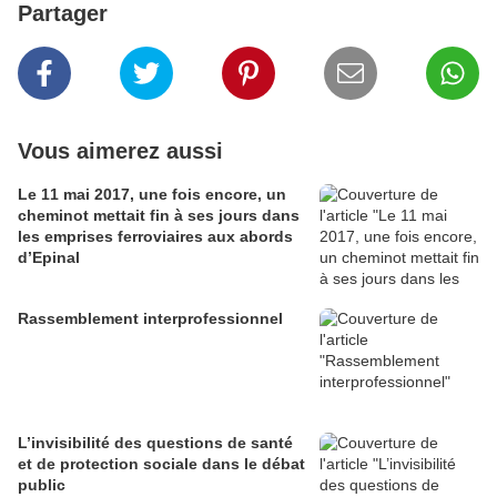
Partager
Vous aimerez aussi
Le 11 mai 2017, une fois encore, un
cheminot mettait fin à ses jours dans
les emprises ferroviaires aux abords
d’Epinal
Rassemblement interprofessionnel
L’invisibilité des questions de santé
et de protection sociale dans le débat
public