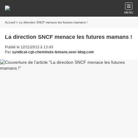
MENU
Accueil
» La direction SNCF menace les futures mamans !
La direction SNCF menace les futures mamans !
Publié le 12/11/2012 à 13:45
Par
syndicat-cgt-cheminots-lemans.over-blog.com