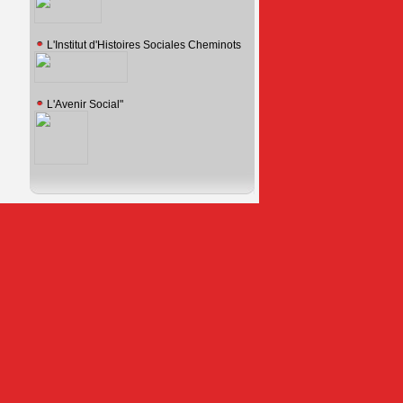
L'Institut d'Histoires Sociales Cheminots
L'Avenir Social"