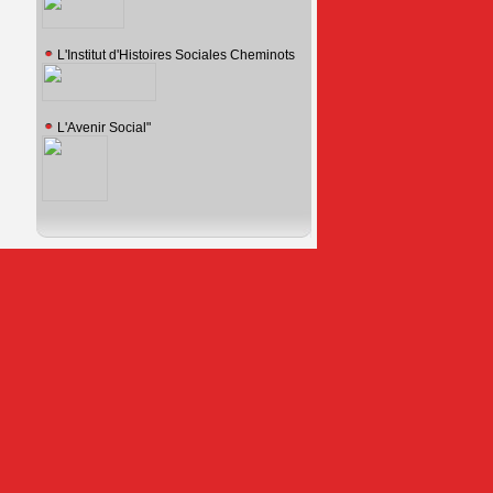
L'Institut d'Histoires Sociales Cheminots
L'Avenir Social"