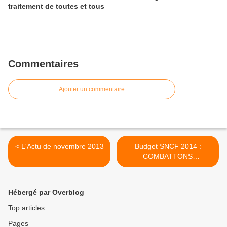
traitement de toutes et tous
Commentaires
Ajouter un commentaire
< L'Actu de novembre 2013
Budget SNCF 2014 :
COMBATTONS
l'AUSTERITE ! >
Hébergé par Overblog
Top articles
Pages