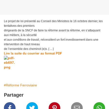
Le projet de loi présenté au Conseil des Ministres le 16 octobre dernier, les
tentatives des premiers
dirigeants de la SNCF de faire la réforme avant la réforme, en s’attaquant
aux métiers, à la sécurité
et aux conditions de travail, nécessitent un fort investissement dans une
intervention de haut niveau
de l’ensemble des cheminot (e)s. [ ... ]
Lire la suite du courrier au format PDF
#Réforme Ferroviaire
Partager