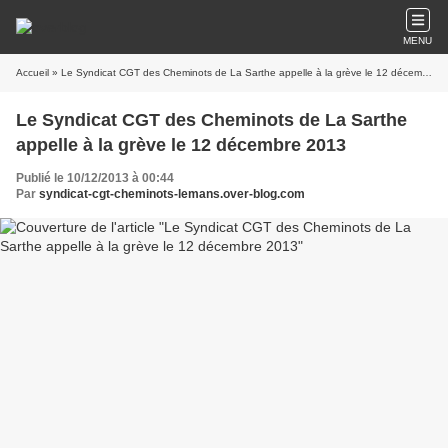
MENU
Accueil
» Le Syndicat CGT des Cheminots de La Sarthe appelle à la grève le 12 décembre 2013
Le Syndicat CGT des Cheminots de La Sarthe
appelle à la grève le 12 décembre 2013
Publié le 10/12/2013 à 00:44
Par
syndicat-cgt-cheminots-lemans.over-blog.com