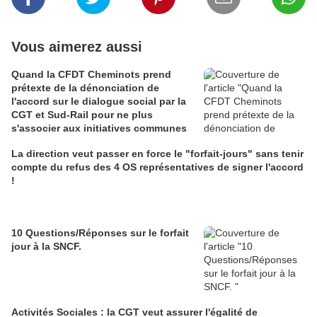
Vous aimerez aussi
Quand la CFDT Cheminots prend
prétexte de la dénonciation de
l'accord sur le dialogue social par la
CGT et Sud-Rail pour ne plus
s'associer aux initiatives communes
La direction veut passer en force le "forfait-jours" sans tenir
compte du refus des 4 OS représentatives de signer l'accord
!
10 Questions/Réponses sur le forfait
jour à la SNCF.
Activités Sociales : la CGT veut assurer l'égalité de