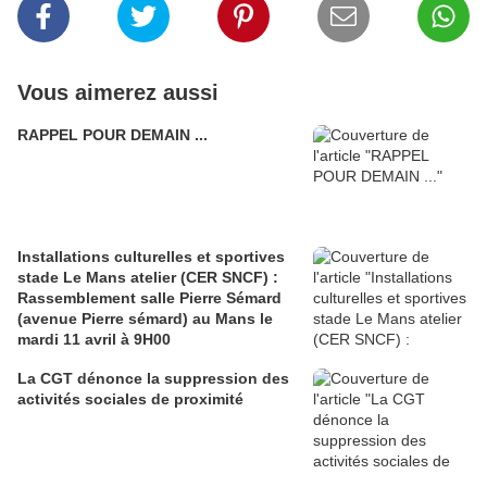
Vous aimerez aussi
RAPPEL POUR DEMAIN ...
Installations culturelles et sportives
stade Le Mans atelier (CER SNCF) :
Rassemblement salle Pierre Sémard
(avenue Pierre sémard) au Mans le
mardi 11 avril à 9H00
La CGT dénonce la suppression des
activités sociales de proximité