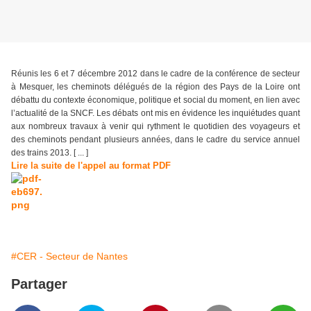
Réunis les 6 et 7 décembre 2012 dans le cadre de la conférence de secteur
à Mesquer, les cheminots délégués de la région des Pays de la Loire ont
débattu du contexte économique, politique et social du moment, en lien avec
l’actualité de la SNCF. Les débats ont mis en évidence les inquiétudes quant
aux nombreux travaux à venir qui rythment le quotidien des voyageurs et
des cheminots pendant plusieurs années, dans le cadre du service annuel
des trains 2013. [ ... ]
Lire la suite de l'appel au format PDF
#CER - Secteur de Nantes
Partager