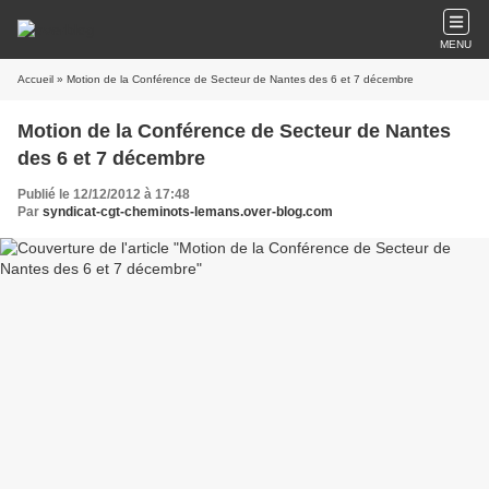
MENU
Accueil
» Motion de la Conférence de Secteur de Nantes des 6 et 7 décembre
Motion de la Conférence de Secteur de Nantes
des 6 et 7 décembre
Publié le 12/12/2012 à 17:48
Par
syndicat-cgt-cheminots-lemans.over-blog.com