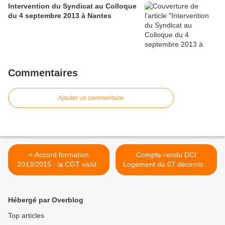
Intervention du Syndicat au Colloque
du 4 septembre 2013 à Nantes
Commentaires
Ajouter un commentaire
< Accord formation
Compte-rendu DCI
2013/2015 : la CGT valide
Logement du 07 décembre
les avancées obtenues
2012 >
Hébergé par Overblog
Top articles