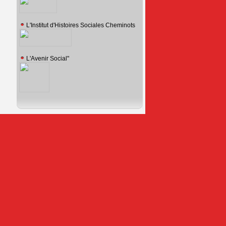
L'Institut d'Histoires Sociales Cheminots
L'Avenir Social"