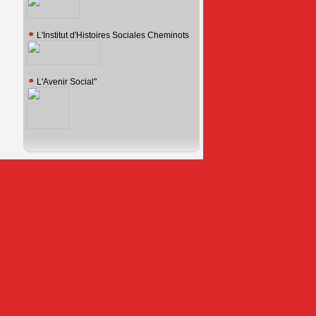
L'Institut d'Histoires Sociales Cheminots
L'Avenir Social"