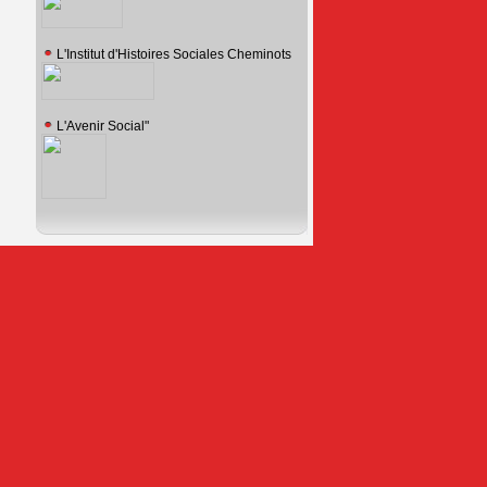
L'Institut d'Histoires Sociales Cheminots
L'Avenir Social"