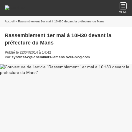
MENU
Accueil
» Rassemblement 1er mai à 10H30 devant la préfecture du Mans
Rassemblement 1er mai à 10H30 devant la
préfecture du Mans
Publié le 22/04/2014 à 14:42
Par
syndicat-cgt-cheminots-lemans.over-blog.com