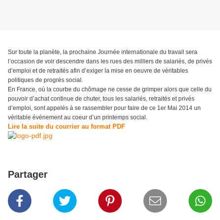
Sur toute la planète, la prochaine Journée internationale du travail sera
l’occasion de voir descendre dans les rues des milliers de salariés, de privés
d’emploi et de retraités afin d’exiger la mise en oeuvre de véritables
politiques de progrès social.
En France, où la courbe du chômage ne cesse de grimper alors que celle du
pouvoir d’achat continue de chuter, tous les salariés, retraités et privés
d’emploi, sont appelés à se rassembler pour faire de ce 1er Mai 2014 un
véritable événement au coeur d’un printemps social.
Lire la suite du courrier au format PDF
Partager