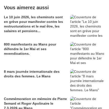
Vous aimerez aussi
Le 10 juin 2026, les cheminots sont
en grève pour manifester contre les
restructurations et le mal être, les
salaires et pensions...
800 manifestants au Mans pour
défendre le 1er Mai et ses
revendications.
8 mars journée internationale des
droits des femmes. Le Mans
Commémoration en mémoire de Pierre
Semard et Roger Apolinaire le
7.3.2026 au Mans