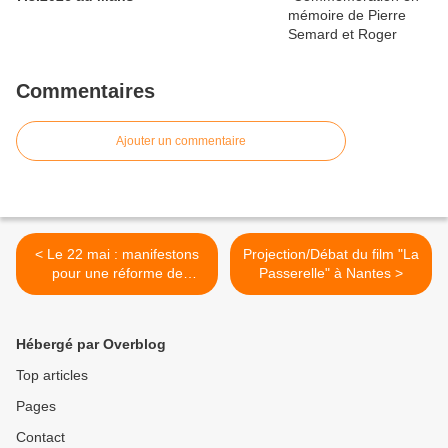
Commentaires
Ajouter un commentaire
< Le 22 mai : manifestons
Projection/Débat du film "La
pour une réforme de
Passerelle" à Nantes >
progrès !
Hébergé par Overblog
Top articles
Pages
Contact