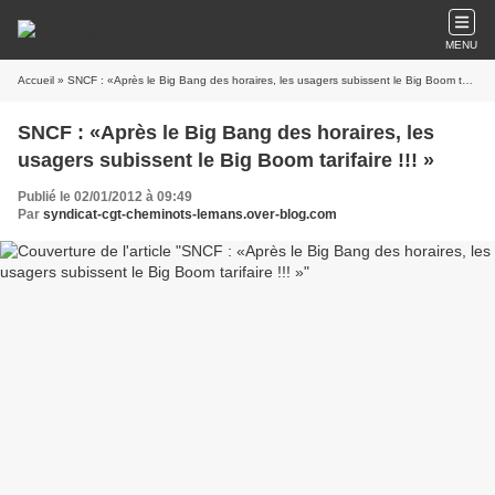
MENU
Accueil
» SNCF : «Après le Big Bang des horaires, les usagers subissent le Big Boom tarifaire !!! »
SNCF : «Après le Big Bang des horaires, les
usagers subissent le Big Boom tarifaire !!! »
Publié le 02/01/2012 à 09:49
Par
syndicat-cgt-cheminots-lemans.over-blog.com