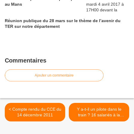
au Mans
Réunion publique du 28 mars sur le thème de l’avenir du
TER sur notre département
Commentaires
Ajouter un commentaire
< Compte rendu du CCE du
Y a-t-il un pilote dans le
14 décembre 2011
train ? 16 salariés à la
dérive, où sont nos
responsables ? >