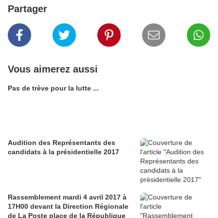
Partager
Vous aimerez aussi
Pas de trève pour la lutte ...
Audition des Représentants des
candidats à la présidentielle 2017
Rassemblement mardi 4 avril 2017 à
17H00 devant la Direction Régionale
de La Poste place de la République