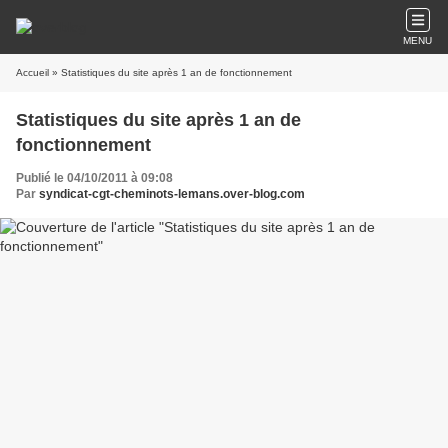
MENU
Accueil
» Statistiques du site après 1 an de fonctionnement
Statistiques du site après 1 an de
fonctionnement
Publié le 04/10/2011 à 09:08
Par
syndicat-cgt-cheminots-lemans.over-blog.com