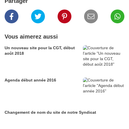
Partager
Vous aimerez aussi
Un nouveau site pour la CGT, début
août 2018
Agenda début année 2016
Changement de nom du site de notre Syndicat