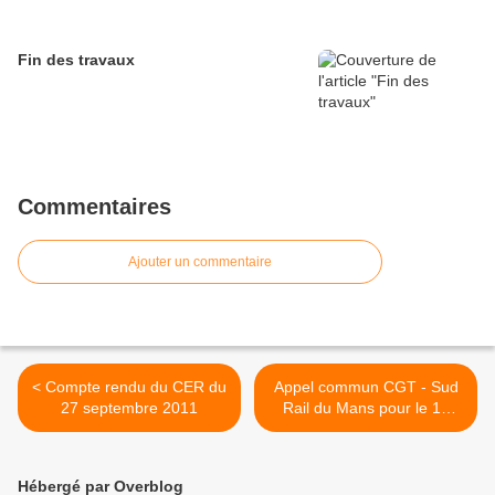
Fin des travaux
Commentaires
Ajouter un commentaire
< Compte rendu du CER du
Appel commun CGT - Sud
27 septembre 2011
Rail du Mans pour le 11
octobre >
Hébergé par Overblog