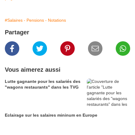
#Salaires - Pensions - Notations
Partager
Vous aimerez aussi
Lutte gagnante pour les salariés des
"wagons restaurants" dans les TVG
Eclairage sur les salaires mininum en Europe