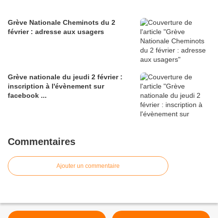
Grève Nationale Cheminots du 2
février : adresse aux usagers
Grève nationale du jeudi 2 février :
inscription à l'évènement sur
facebook ...
Commentaires
Ajouter un commentaire