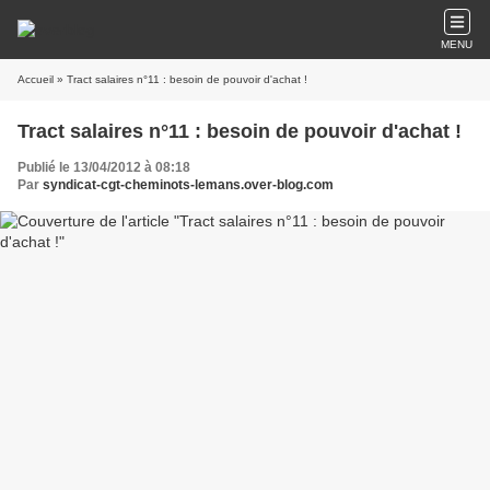
MENU
Accueil
» Tract salaires n°11 : besoin de pouvoir d'achat !
Tract salaires n°11 : besoin de pouvoir d'achat !
Publié le 13/04/2012 à 08:18
Par
syndicat-cgt-cheminots-lemans.over-blog.com