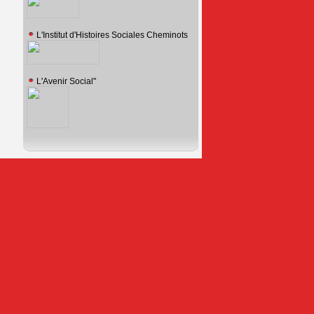
L'Institut d'Histoires Sociales Cheminots
L'Avenir Social"